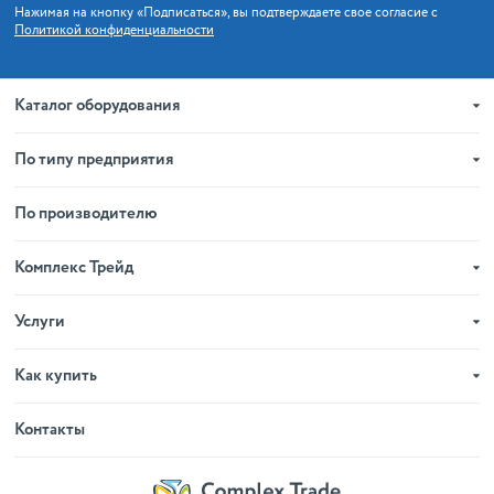
Нажимая на кнопку «Подписаться», вы подтверждаете свое согласие с
Политикой конфиденциальности
Каталог оборудования
По типу предприятия
По производителю
Комплекс Трейд
Услуги
Как купить
Контакты