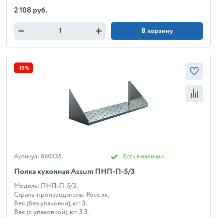
2 108 руб.
В корзину
-18%
Артикул: 860335
Есть в наличии
Полка кухонная Assum ПНП-П-5/3
Модель: ПНП-П-5/3,
Страна-производитель: Россия,
Вес (без упаковки), кг: 3,
Вес (с упаковкой), кг: 3.3,