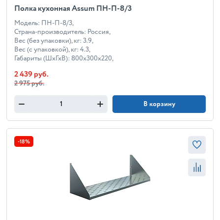
Полка кухонная Assum ПН-П-8/3
Модель: ПН-П-8/3,
Страна-производитель: Россия,
Вес (без упаковки), кг: 3.9,
Вес (с упаковкой), кг: 4.3,
Габариты (ШхГхВ): 800x300x220,
2 439 руб.
2 975 руб.
В корзину
-18%