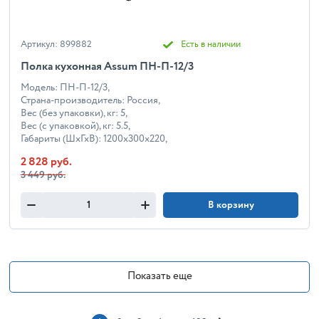
Артикул: 899882
Есть в наличии
Полка кухонная Assum ПН-П-12/3
Модель: ПН-П-12/3,
Страна-производитель: Россия,
Вес (без упаковки), кг: 5,
Вес (с упаковкой), кг: 5.5,
Габариты (ШхГхВ): 1200x300x220,
2 828 руб.
3 449 руб.
В корзину
Показать еще