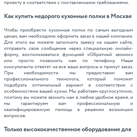
проекту в соответствии с поставленными требованиями.
Как купить недорого кухонные полки в Москве
Чтобы приобрести кухонные полки по самым выгодным
ценам, вам необходимо оформить заказ в нашей компании.
Для этого вы можете заполнить заявку на нашем сайте,
отправить свое сообщение через специальную онлайн-
форму, воспользоваться функцией «Обратный звонок»
или просто позвонить нам по телефону. Наши
консультанты ответят на все ваши вопросы и примут заказ.
При необходимости мы предоставим вам
профессионального технолога, который поможет
подобрать оптимальный вариант в соответствии с
особенностями вашей кухни. Мы работаем круглосуточно,
поэтому вы можете звонить нам в любое удобное время, и
мы гарантируем вам профессиональную и
квалифицированную помощь в решении возникших
вопросов.
Только высококачественное оборудование для