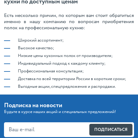
кухни по доступным ценам
Есть несколько причин, по которым вам стоит обратиться
именно в нашу компанию по вопросам приобретения
полок на профессиональную кухню:
Широкий ассортимент;
Высокое качество;
Низкие цены кухонных полок от производителя;
Индивидуальный подход к каждому клиенту;
Профессиональная консультация;
Доставка по всей территории России в короткие сроки;
Выгодные акции, спецпредложения и распродажи.
Подписка на новости
Будьте в курсе наших акций и специальных предложений!
ПОДПИСАТЬСЯ