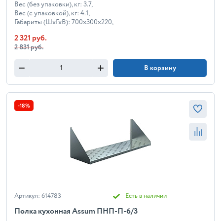
Вес (без упаковки), кг: 3.7,
Вес (с упаковкой), кг: 4.1,
Габариты (ШхГхВ): 700x300x220,
2 321 руб.
2 831 руб.
В корзину
-18%
Артикул: 614783
Есть в наличии
Полка кухонная Assum ПНП-П-6/3