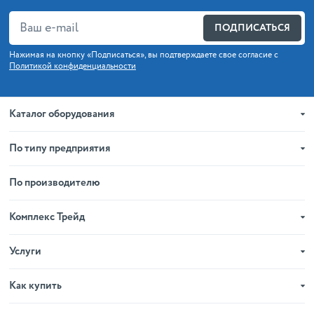
ПОДПИСАТЬСЯ
Нажимая на кнопку «Подписаться», вы подтверждаете свое согласие с
Политикой конфиденциальности
Каталог оборудования
По типу предприятия
По производителю
Комплекс Трейд
Услуги
Как купить