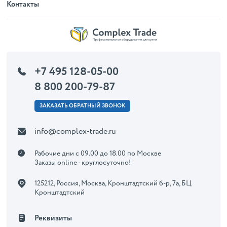
Контакты
+7 495 128-05-00
8 800 200-79-87
ЗАКАЗАТЬ ОБРАТНЫЙ ЗВОНОК
info@complex-trade.ru
Рабочие дни с 09.00 до 18.00 по Москве
Заказы online - круглосуточно!
125212, Россия, Москва, Кронштадтский б-р, 7а, БЦ
Кронштадтский
Реквизиты