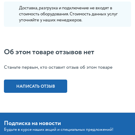
Доставка, разгрузка и подключение не входят в
стоимость оборудования. Стоимость данных услуг
уточняйте у наших менеджеров.
Об этом товаре отзывов нет
Cтаньте первым, кто оставит отзыв об этом товаре
НАПИСАТЬ ОТЗЫВ
Подписка на новости
Будьте в курсе наших акций и специальных предложений!