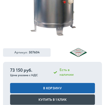
Артикул:
507604
73 150 руб.
Есть в
наличии
Цена указана с НДС
В КОРЗИНУ
КУПИТЬ В 1 КЛИК