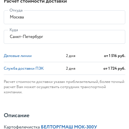
Расчет стоимости доставки
Откуда
Куда
2 дня
от 1 516 руб.
Деловые линии
2 дня
от 1 724 руб.
Служба доставки ПЭК
Расчет стоимости доставки указан приблизительный, более точный
расчет Вам может осуществить сотрудник транспортной
компании.
Описание
Картофелечистка
БЕЛТОРГМАШ МОК-300У