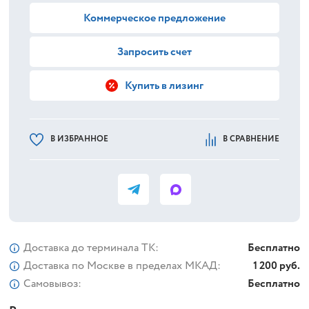
Коммерческое предложение
Запросить счет
Купить в лизинг
В ИЗБРАННОЕ
В СРАВНЕНИЕ
Доставка до терминала ТК:
Бесплатно
Доставка по Москве в пределах МКАД:
1 200 руб.
Самовывоз:
Бесплатно