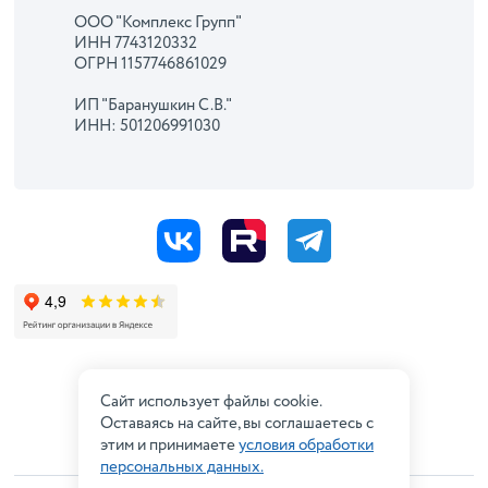
ООО "Комплекс Групп"
ИНН 7743120332
ОГРН 1157746861029
ИП "Баранушкин С.В."
ИНН: 501206991030
Сайт использует файлы cookie.
Оставаясь на сайте, вы соглашаетесь с
этим и принимаете
условия обработки
персональных данных.